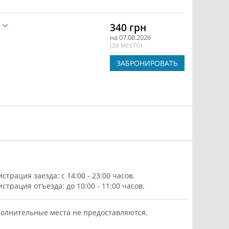
е
340 грн
на 07.08.2026
(за место)
ЗАБРОНИРОВАТЬ
истрация заезда: с 14:00 - 23:00 часов.
истрация отъезда: до 10:00 - 11:00 часов.
олнительные места не предоставляются.