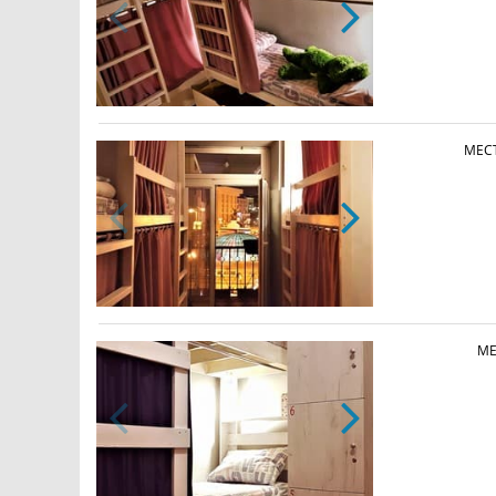
МЕС
МЕ