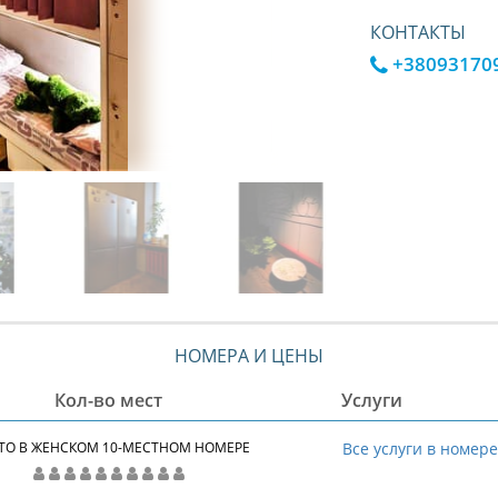
КОНТАКТЫ
+38093170
НОМЕРА И ЦЕНЫ
Кол-во мест
Услуги
ТО В ЖЕНСКОМ 10-МЕСТНОМ НОМЕРЕ
Все услуги в номер