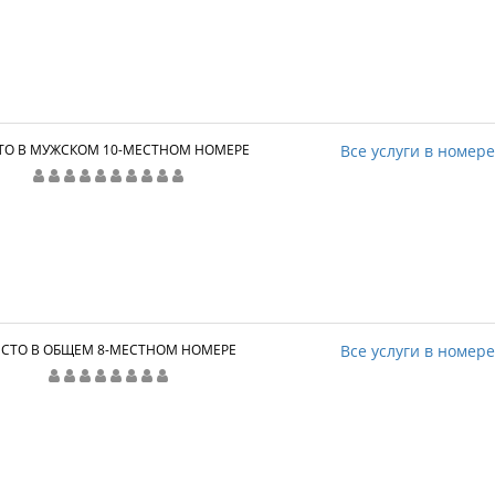
ТО В МУЖСКОМ 10-МЕСТНОМ НОМЕРЕ
Все услуги в номер
СТО В ОБЩЕМ 8-МЕСТНОМ НОМЕРЕ
Все услуги в номер