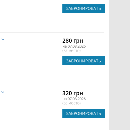
ЗАБРОНИРОВАТЬ
е
280 грн
на 07.08.2026
(за место)
ЗАБРОНИРОВАТЬ
е
320 грн
на 07.08.2026
(за место)
ЗАБРОНИРОВАТЬ